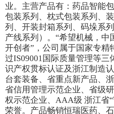
业。主营产品有：药品智能
包装系列、枕式包装系列、装
列、开装封箱系列、码垛系
产线系列）。“希望机械，中
开创者”，公司属于国家专精
过IS09001国际质量管理等
识产权贯标认证及浙江制造
台套装备、省重点新产品、
省信用管理示范企业、省级
权示范企业、AAA级 浙江省
荣誉。产品畅销恒瑞医药、