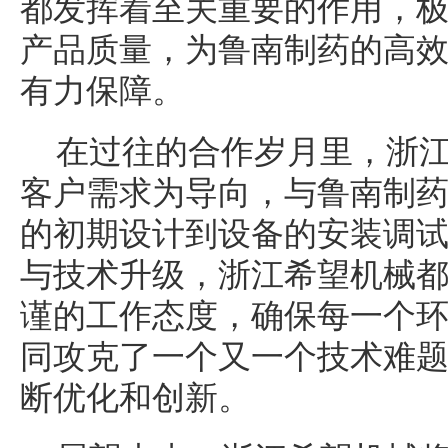
都发挥着至关重要的作用，
产品质量，为鲁南制药的高
有力保障。
在过往的合作岁月里，浙
客户需求为导向，与鲁南制
的初期设计到设备的安装调
与技术升级，浙江希望机械
谨的工作态度，确保每一个
同攻克了一个又一个技术难
断优化和创新。