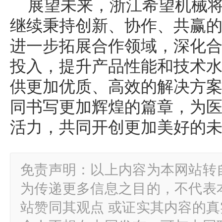
展望未来，浙江希望机械
继续秉持创新、协作、共赢
进一步拓展合作领域，深化
投入，提升产品性能和技术
供更加优质、高效的解决方
同书写更加辉煌的篇章，为
活力，共同开创更加美好的
免责声明：以上内容为本网站转
为传递更多信息之目的，不代表
站赞同其观点 或证实其内容的