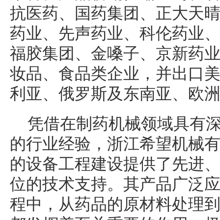
抗医药、国药集团、正大天
药业、先声药业、科伦药业
福胶集团、金嗓子、京新药业等
妆品、食品类企业，并出口
利亚、俄罗斯及东南亚、欧洲
凭借在制药机械领域具有
的行业经验，浙江希望机械
的设备工程建设提供了先进
位的技术支持。其产品广泛
程中，从药品的原材料处理