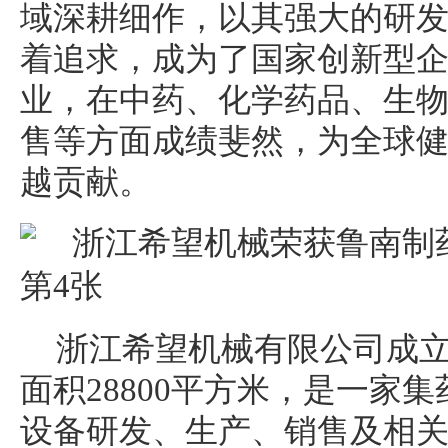
域深耕细作，以其强大的研
着追求，成为了国家创新型
业，在中药、化学药品、生
售等方面成绩斐然，为全球
越贡献。
浙江希望机械有限公司成立
面积28800平方米，是一家
设备研发、生产、销售及相