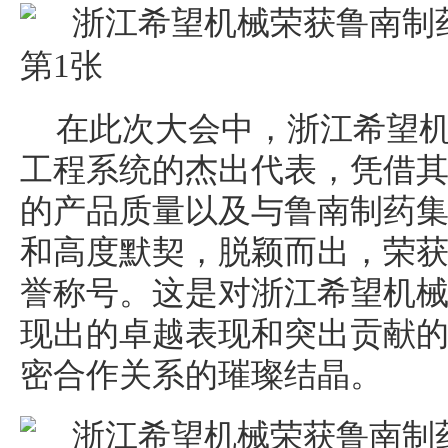
在此次大会中，浙江希望
工程系统的杰出代表，凭借
的产品质量以及与鲁南制药
和高度默契，脱颖而出，荣获了
誉称号。这是对浙江希望机
现出的卓越表现和突出贡献
密合作关系的璀璨结晶。