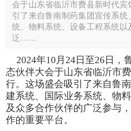
会于山东省临沂市费县新时代宾
引了来自鲁南制药集团宣传系统
统、物料系统、设备工程系统以
泛……
2024年10月24日至26
态伙伴大会于山东省临沂市
行。这场盛会吸引了来自鲁
建系统、国际业务系统、物
及众多合作伙伴的广泛参与
作的重要平台。