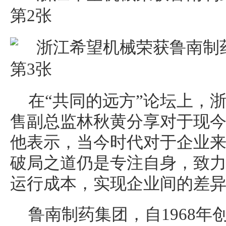
在“共同的远方”论坛上，
售副总监林秋黄分享对于现
他表示，当今时代对于企业
破局之道仍是专注自身，致
运行成本，实现企业间的差
鲁南制药集团，自1968