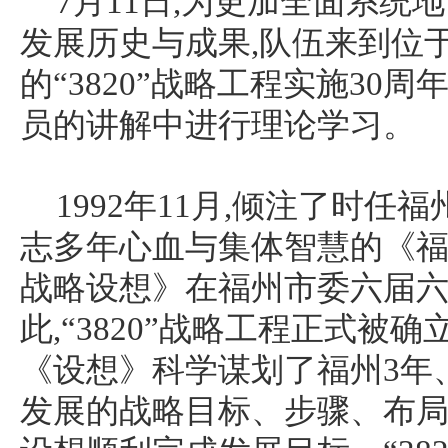
7月11日,为更加全面系统地
发展历史与成果,队伍来到位
的“3820”战略工程实施30
员的讲解中进行理论学习。
1992年11月,倾注了时
志多年心血与集体智慧的《福
战略设想》在福州市委六届六
此,“3820”战略工程正式被
《设想》科学谋划了福州3年、
发展的战略目标、步骤、布局、