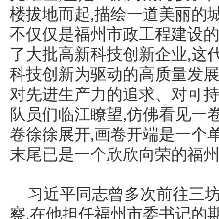
楼拔地而起,描绘一道美丽的
不仅仅是福州市政工程建设的
了大批高新科技创新企业,这
科技创新为驱动的高质量发展
对先进生产力的追求、对可
队员们临江瞭望,仿佛看见一
卷徐徐展开,画卷开端是一个
末尾已是一个欣欣向荣的福
习近平同志曾多次前往三
察,在他担任福州市委书记的