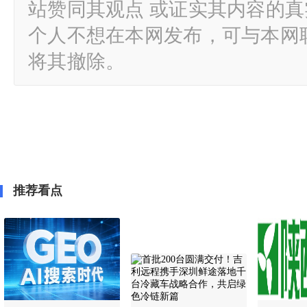
站赞同其观点 或证实其内容的
个人不想在本网发布，可与本网
将其撤除。
推荐看点