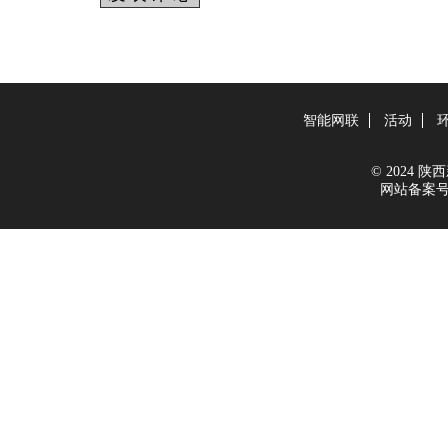
智能网联
活动
© 2024 陕西新
网站备案