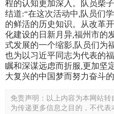
程的认知更加深入。队员柴
结道:“在这次活动中,队员们
的鲜活的历史知识。从改革开
化建设的日新月异,福州市的
式发展的一个缩影,队员们为
也为以习近平同志为代表的
瞩和深谋远虑而折服,更加坚
大复兴的中国梦而努力奋斗的信
免责声明：以上内容为本网站转
为传递更多信息之目的，不代表