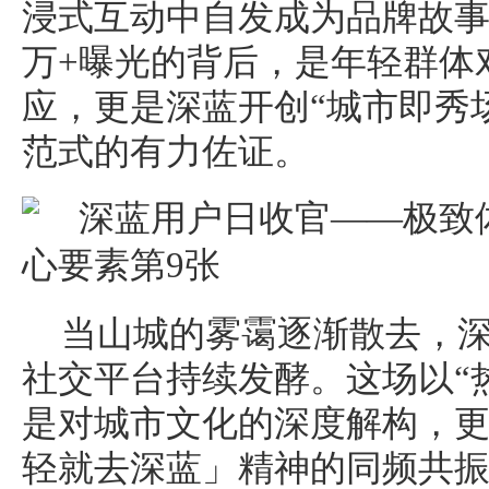
浸式互动中自发成为品牌故事的
万+曝光的背后，是年轻群体
应，更是深蓝开创“城市即秀
范式的有力佐证。
当山城的雾霭逐渐散去，
社交平台持续发酵。这场以“
是对城市文化的深度解构，
轻就去深蓝」精神的同频共