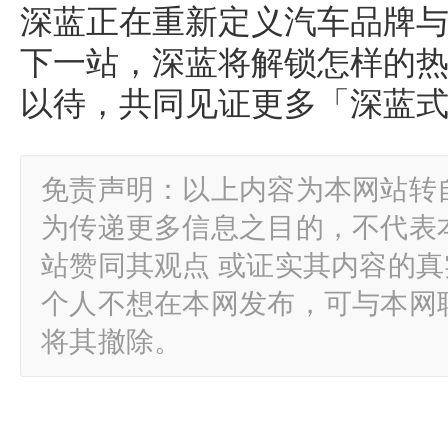
深蓝正在重新定义汽车品牌
下一站，深蓝将解锁怎样的
以待，共同见证更多「深蓝
免责声明：以上内容为本网站转
为传递更多信息之目的，不代表
站赞同其观点 或证实其内容的
个人不想在本网发布，可与本网
将其撤除。