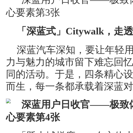
「深蓝式」Citywalk，走
深蓝汽车深知，要让年轻
力与魅力的城市留下难忘回
同的活动。于是，四条精心设计的
而生，每一条都承载着深蓝