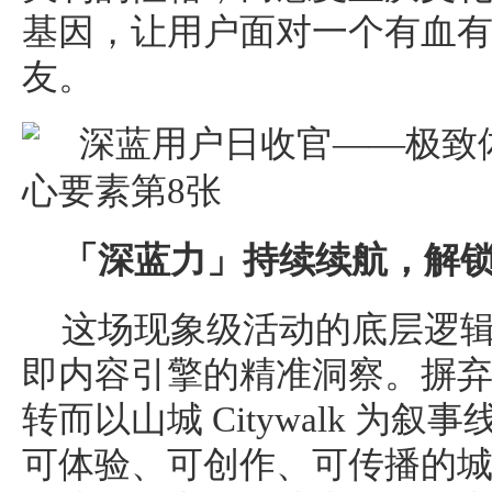
基因，让用户面对一个有血
友。
「深蓝力」持续续航，解
这场现象级活动的底层逻
即内容引擎的精准洞察。摒
转而以山城 Citywalk 为
可体验、可创作、可传播的