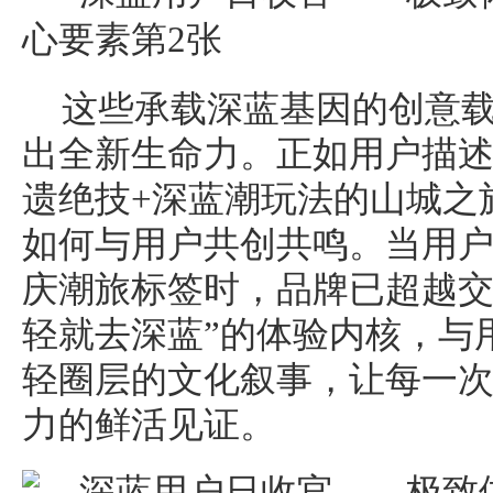
这些承载深蓝基因的创意
出全新生命力。正如用户描述
遗绝技+深蓝潮玩法的山城之
如何与用户共创共鸣。当用户
庆潮旅标签时，品牌已超越交
轻就去深蓝”的体验内核，与
轻圈层的文化叙事，让每一
力的鲜活见证。